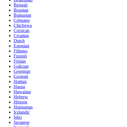
Bengali
Bosnian
Bulgarian
Cebuano
Chichewa
Corsican
Croatian
Dutch
Estonian
Filipino
Finnish
Frisian
Galician
Georgian
Gujarati
Haitian
Hausa
Hawaiian
Hebrew
Hmong
Hungarian
Icelandic
Igbo
Javanese