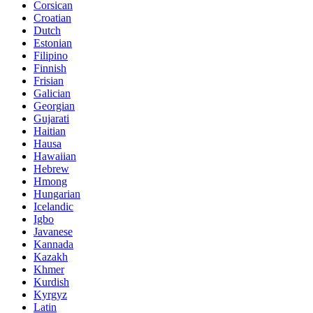
Corsican
Croatian
Dutch
Estonian
Filipino
Finnish
Frisian
Galician
Georgian
Gujarati
Haitian
Hausa
Hawaiian
Hebrew
Hmong
Hungarian
Icelandic
Igbo
Javanese
Kannada
Kazakh
Khmer
Kurdish
Kyrgyz
Latin