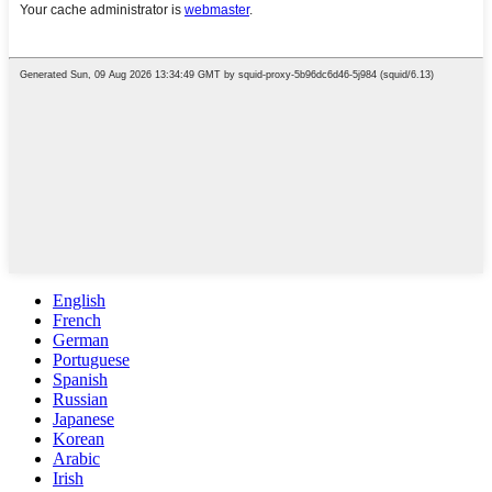
English
French
German
Portuguese
Spanish
Russian
Japanese
Korean
Arabic
Irish