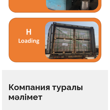
Компания туралы
мәлімет