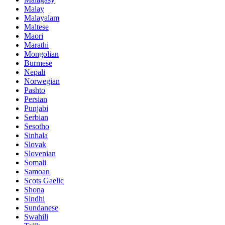
Malay
Malayalam
Maltese
Maori
Marathi
Mongolian
Burmese
Nepali
Norwegian
Pashto
Persian
Punjabi
Serbian
Sesotho
Sinhala
Slovak
Slovenian
Somali
Samoan
Scots Gaelic
Shona
Sindhi
Sundanese
Swahili