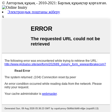
© Авторлық құқық - 2010-2021: Барлық құқықтар қорғалған.
Электрондық поштаны жіберу
x